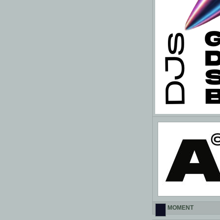
MOMENT