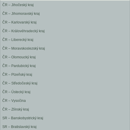
ČR – Jihočeský kraj
ČR – Jihomoravský kraj
ČR – Karlovarský kraj
ČR – Královéhradecký kraj
ČR – Liberecký kraj
ČR – Moravskoslezský kraj
ČR – Olomoucký kraj
ČR – Pardubický kraj
ČR – Plzeňský kraj
ČR – Středočeský kraj
ČR – Ústecký kraj
ČR – Vysočina
ČR – Zlínský kraj
SR – Banskobystrický kraj
SR – Bratislavský kraj