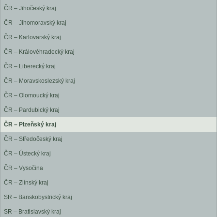
ČR – Jihočeský kraj
ČR – Jihomoravský kraj
ČR – Karlovarský kraj
ČR – Královéhradecký kraj
ČR – Liberecký kraj
ČR – Moravskoslezský kraj
ČR – Olomoucký kraj
ČR – Pardubický kraj
ČR – Plzeňský kraj
ČR – Středočeský kraj
ČR – Ústecký kraj
ČR – Vysočina
ČR – Zlínský kraj
SR – Banskobystrický kraj
SR – Bratislavský kraj