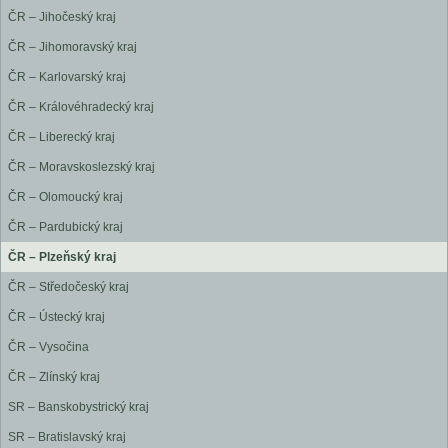
ČR – Jihočeský kraj
ČR – Jihomoravský kraj
ČR – Karlovarský kraj
ČR – Královéhradecký kraj
ČR – Liberecký kraj
ČR – Moravskoslezský kraj
ČR – Olomoucký kraj
ČR – Pardubický kraj
ČR – Plzeňský kraj
ČR – Středočeský kraj
ČR – Ústecký kraj
ČR – Vysočina
ČR – Zlínský kraj
SR – Banskobystrický kraj
SR – Bratislavský kraj