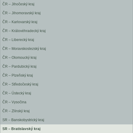
ČR – Jihočeský kraj
ČR – Jihomoravský kraj
ČR – Karlovarský kraj
ČR – Královéhradecký kraj
ČR – Liberecký kraj
ČR – Moravskoslezský kraj
ČR – Olomoucký kraj
ČR – Pardubický kraj
ČR – Plzeňský kraj
ČR – Středočeský kraj
ČR – Ústecký kraj
ČR – Vysočina
ČR – Zlínský kraj
SR – Banskobystrický kraj
SR – Bratislavský kraj