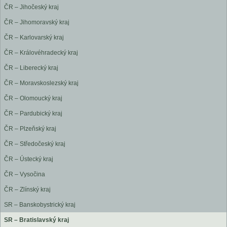
ČR – Jihočeský kraj
ČR – Jihomoravský kraj
ČR – Karlovarský kraj
ČR – Královéhradecký kraj
ČR – Liberecký kraj
ČR – Moravskoslezský kraj
ČR – Olomoucký kraj
ČR – Pardubický kraj
ČR – Plzeňský kraj
ČR – Středočeský kraj
ČR – Ústecký kraj
ČR – Vysočina
ČR – Zlínský kraj
SR – Banskobystrický kraj
SR – Bratislavský kraj