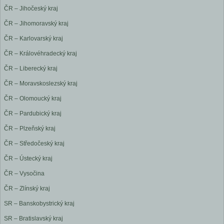
ČR – Jihočeský kraj
ČR – Jihomoravský kraj
ČR – Karlovarský kraj
ČR – Královéhradecký kraj
ČR – Liberecký kraj
ČR – Moravskoslezský kraj
ČR – Olomoucký kraj
ČR – Pardubický kraj
ČR – Plzeňský kraj
ČR – Středočeský kraj
ČR – Ústecký kraj
ČR – Vysočina
ČR – Zlínský kraj
SR – Banskobystrický kraj
SR – Bratislavský kraj