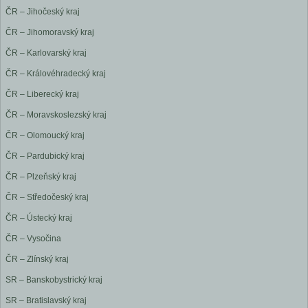
ČR – Jihočeský kraj
ČR – Jihomoravský kraj
ČR – Karlovarský kraj
ČR – Královéhradecký kraj
ČR – Liberecký kraj
ČR – Moravskoslezský kraj
ČR – Olomoucký kraj
ČR – Pardubický kraj
ČR – Plzeňský kraj
ČR – Středočeský kraj
ČR – Ústecký kraj
ČR – Vysočina
ČR – Zlínský kraj
SR – Banskobystrický kraj
SR – Bratislavský kraj