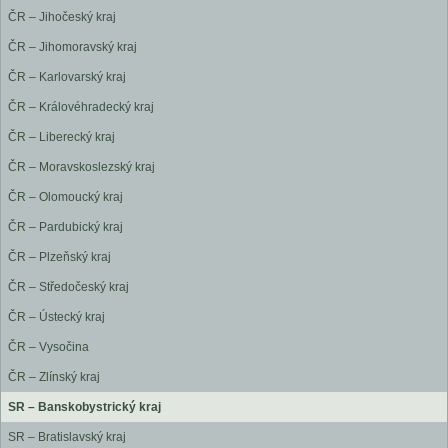
ČR – Jihočeský kraj
ČR – Jihomoravský kraj
ČR – Karlovarský kraj
ČR – Královéhradecký kraj
ČR – Liberecký kraj
ČR – Moravskoslezský kraj
ČR – Olomoucký kraj
ČR – Pardubický kraj
ČR – Plzeňský kraj
ČR – Středočeský kraj
ČR – Ústecký kraj
ČR – Vysočina
ČR – Zlínský kraj
SR – Banskobystrický kraj
SR – Bratislavský kraj