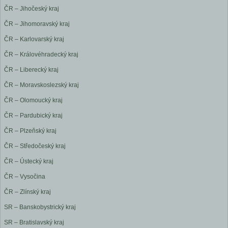
ČR – Jihočeský kraj
ČR – Jihomoravský kraj
ČR – Karlovarský kraj
ČR – Královéhradecký kraj
ČR – Liberecký kraj
ČR – Moravskoslezský kraj
ČR – Olomoucký kraj
ČR – Pardubický kraj
ČR – Plzeňský kraj
ČR – Středočeský kraj
ČR – Ústecký kraj
ČR – Vysočina
ČR – Zlínský kraj
SR – Banskobystrický kraj
SR – Bratislavský kraj