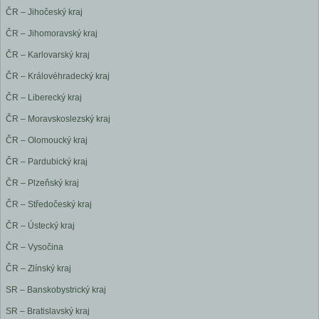
ČR – Jihočeský kraj
ČR – Jihomoravský kraj
ČR – Karlovarský kraj
ČR – Královéhradecký kraj
ČR – Liberecký kraj
ČR – Moravskoslezský kraj
ČR – Olomoucký kraj
ČR – Pardubický kraj
ČR – Plzeňský kraj
ČR – Středočeský kraj
ČR – Ústecký kraj
ČR – Vysočina
ČR – Zlínský kraj
SR – Banskobystrický kraj
SR – Bratislavský kraj