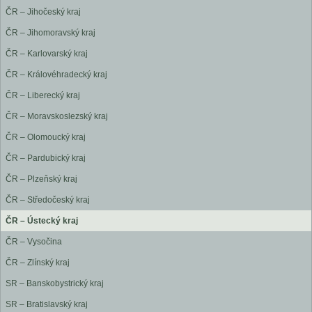
ČR – Jihočeský kraj
ČR – Jihomoravský kraj
ČR – Karlovarský kraj
ČR – Královéhradecký kraj
ČR – Liberecký kraj
ČR – Moravskoslezský kraj
ČR – Olomoucký kraj
ČR – Pardubický kraj
ČR – Plzeňský kraj
ČR – Středočeský kraj
ČR – Ústecký kraj
ČR – Vysočina
ČR – Zlínský kraj
SR – Banskobystrický kraj
SR – Bratislavský kraj