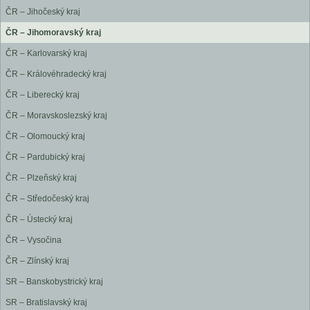
ČR – Jihočeský kraj
ČR – Jihomoravský kraj
ČR – Karlovarský kraj
ČR – Královéhradecký kraj
ČR – Liberecký kraj
ČR – Moravskoslezský kraj
ČR – Olomoucký kraj
ČR – Pardubický kraj
ČR – Plzeňský kraj
ČR – Středočeský kraj
ČR – Ústecký kraj
ČR – Vysočina
ČR – Zlínský kraj
SR – Banskobystrický kraj
SR – Bratislavský kraj