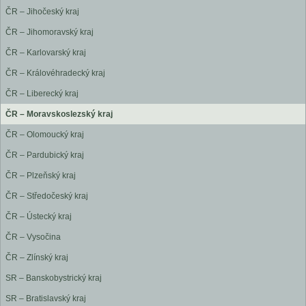
ČR – Jihočeský kraj
ČR – Jihomoravský kraj
ČR – Karlovarský kraj
ČR – Královéhradecký kraj
ČR – Liberecký kraj
ČR – Moravskoslezský kraj
ČR – Olomoucký kraj
ČR – Pardubický kraj
ČR – Plzeňský kraj
ČR – Středočeský kraj
ČR – Ústecký kraj
ČR – Vysočina
ČR – Zlínský kraj
SR – Banskobystrický kraj
SR – Bratislavský kraj