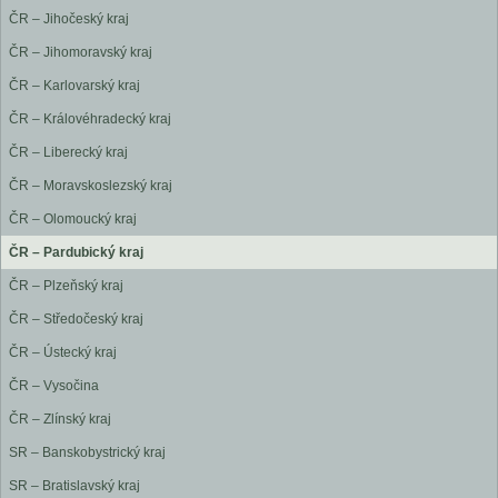
ČR – Jihočeský kraj
ČR – Jihomoravský kraj
ČR – Karlovarský kraj
ČR – Královéhradecký kraj
ČR – Liberecký kraj
ČR – Moravskoslezský kraj
ČR – Olomoucký kraj
ČR – Pardubický kraj
ČR – Plzeňský kraj
ČR – Středočeský kraj
ČR – Ústecký kraj
ČR – Vysočina
ČR – Zlínský kraj
SR – Banskobystrický kraj
SR – Bratislavský kraj