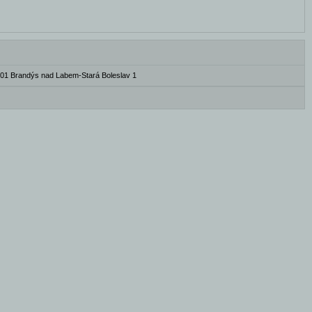
 01 Brandýs nad Labem-Stará Boleslav 1