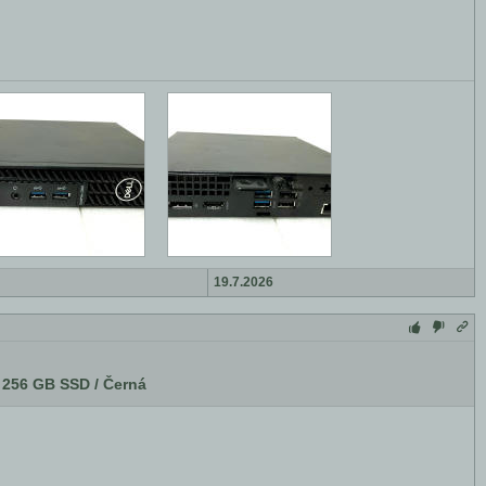
19.7.2026
/ 256 GB SSD / Černá