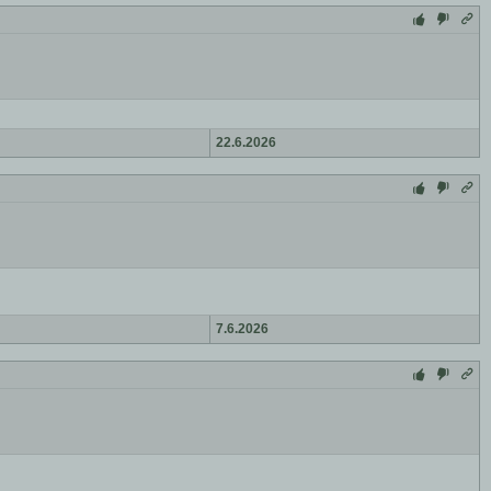
22.6.2026
7.6.2026