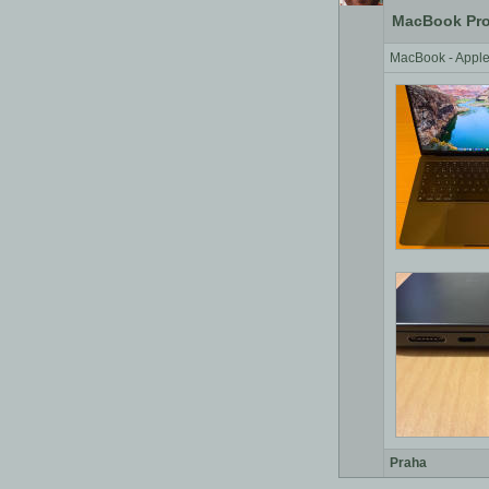
MacBook Pro 
MacBook - Apple 
Praha