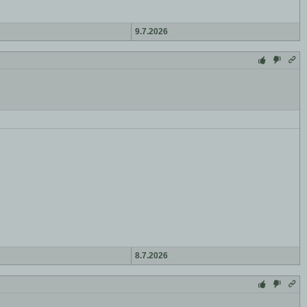
9.7.2026
8.7.2026