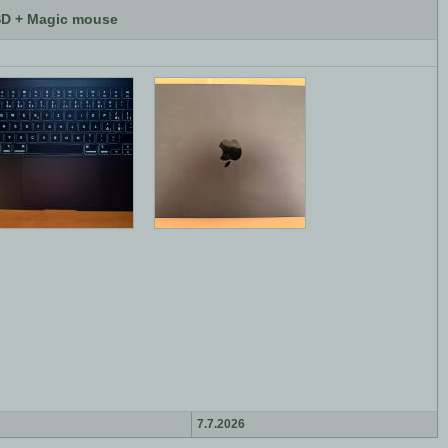
SSD + Magic mouse
7.7.2026