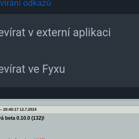
--
20:40:17 12.7.2024
á beta 0.10.0 (132)!