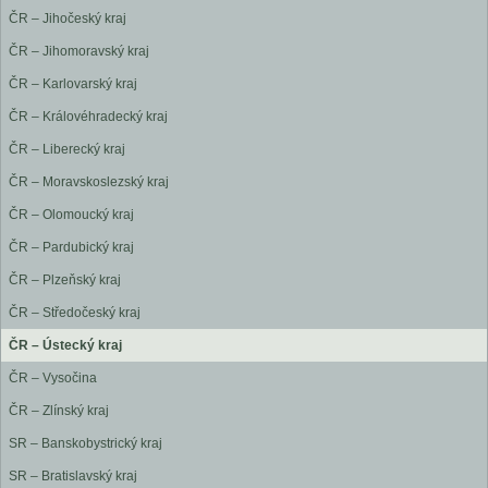
ČR – Jihočeský kraj
ČR – Jihomoravský kraj
ČR – Karlovarský kraj
ČR – Královéhradecký kraj
ČR – Liberecký kraj
ČR – Moravskoslezský kraj
ČR – Olomoucký kraj
ČR – Pardubický kraj
ČR – Plzeňský kraj
ČR – Středočeský kraj
ČR – Ústecký kraj
ČR – Vysočina
ČR – Zlínský kraj
SR – Banskobystrický kraj
SR – Bratislavský kraj