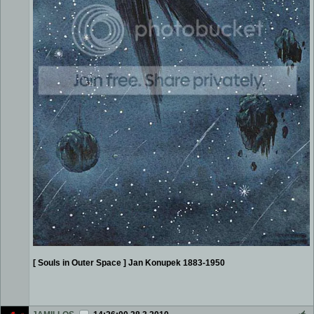
[ Souls in Outer Space ] Jan Konupek 1883-1950