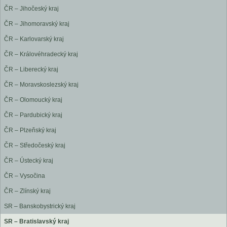
ČR – Jihočeský kraj
ČR – Jihomoravský kraj
ČR – Karlovarský kraj
ČR – Královéhradecký kraj
ČR – Liberecký kraj
ČR – Moravskoslezský kraj
ČR – Olomoucký kraj
ČR – Pardubický kraj
ČR – Plzeňský kraj
ČR – Středočeský kraj
ČR – Ústecký kraj
ČR – Vysočina
ČR – Zlínský kraj
SR – Banskobystrický kraj
SR – Bratislavský kraj