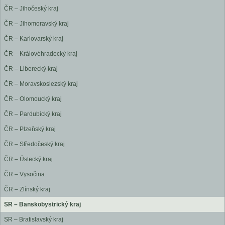
ČR – Jihočeský kraj
ČR – Jihomoravský kraj
ČR – Karlovarský kraj
ČR – Královéhradecký kraj
ČR – Liberecký kraj
ČR – Moravskoslezský kraj
ČR – Olomoucký kraj
ČR – Pardubický kraj
ČR – Plzeňský kraj
ČR – Středočeský kraj
ČR – Ústecký kraj
ČR – Vysočina
ČR – Zlínský kraj
SR – Banskobystrický kraj
SR – Bratislavský kraj