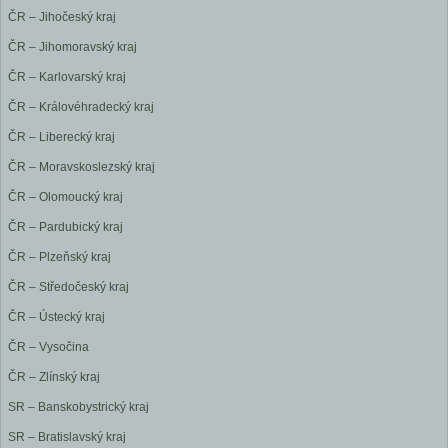
ČR – Jihočeský kraj
ČR – Jihomoravský kraj
ČR – Karlovarský kraj
ČR – Královéhradecký kraj
ČR – Liberecký kraj
ČR – Moravskoslezský kraj
ČR – Olomoucký kraj
ČR – Pardubický kraj
ČR – Plzeňský kraj
ČR – Středočeský kraj
ČR – Ústecký kraj
ČR – Vysočina
ČR – Zlínský kraj
SR – Banskobystrický kraj
SR – Bratislavský kraj