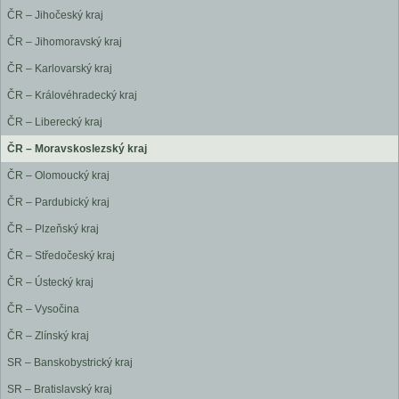
ČR – Jihočeský kraj
ČR – Jihomoravský kraj
ČR – Karlovarský kraj
ČR – Královéhradecký kraj
ČR – Liberecký kraj
ČR – Moravskoslezský kraj
ČR – Olomoucký kraj
ČR – Pardubický kraj
ČR – Plzeňský kraj
ČR – Středočeský kraj
ČR – Ústecký kraj
ČR – Vysočina
ČR – Zlínský kraj
SR – Banskobystrický kraj
SR – Bratislavský kraj