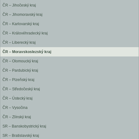
ČR – Jihočeský kraj
ČR – Jihomoravský kraj
ČR – Karlovarský kraj
ČR – Královéhradecký kraj
ČR – Liberecký kraj
ČR – Moravskoslezský kraj
ČR – Olomoucký kraj
ČR – Pardubický kraj
ČR – Plzeňský kraj
ČR – Středočeský kraj
ČR – Ústecký kraj
ČR – Vysočina
ČR – Zlínský kraj
SR – Banskobystrický kraj
SR – Bratislavský kraj