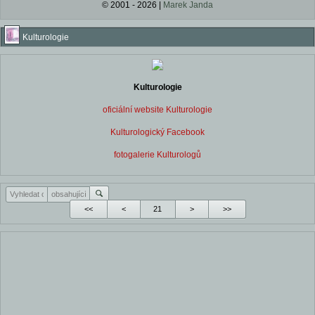
© 2001 - 2026 |
Marek Janda
Kulturologie
Kulturologie
oficiální website Kulturologie
Kulturologický Facebook
fotogalerie Kulturologů
<<
<
>
>>