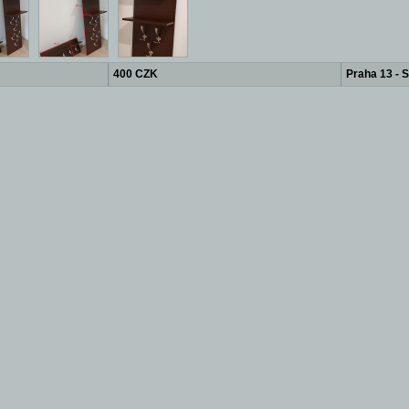
400 CZK
Praha 13 - 