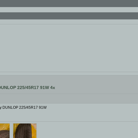
 DUNLOP 225/45R17 91W 4x
tiky DUNLOP 225/45R17 91W