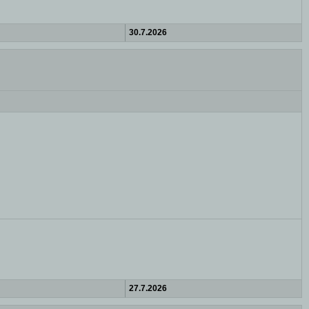
30.7.2026
27.7.2026