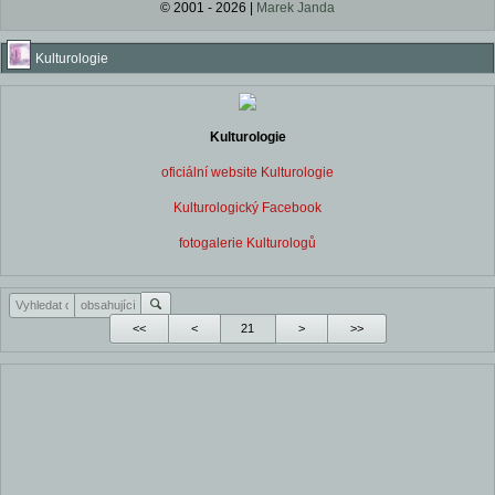
© 2001 - 2026 |
Marek Janda
Kulturologie
Kulturologie
oficiální website Kulturologie
Kulturologický Facebook
fotogalerie Kulturologů
<<
<
>
>>