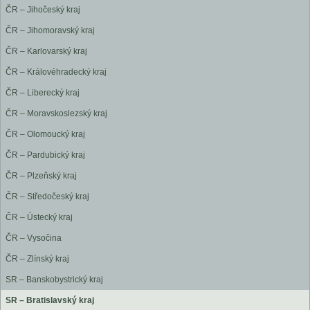
ČR – Jihočeský kraj
ČR – Jihomoravský kraj
ČR – Karlovarský kraj
ČR – Královéhradecký kraj
ČR – Liberecký kraj
ČR – Moravskoslezský kraj
ČR – Olomoucký kraj
ČR – Pardubický kraj
ČR – Plzeňský kraj
ČR – Středočeský kraj
ČR – Ústecký kraj
ČR – Vysočina
ČR – Zlínský kraj
SR – Banskobystrický kraj
SR – Bratislavský kraj