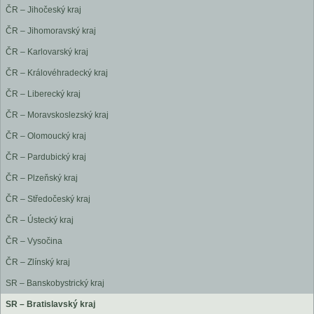
ČR – Jihočeský kraj
ČR – Jihomoravský kraj
ČR – Karlovarský kraj
ČR – Královéhradecký kraj
ČR – Liberecký kraj
ČR – Moravskoslezský kraj
ČR – Olomoucký kraj
ČR – Pardubický kraj
ČR – Plzeňský kraj
ČR – Středočeský kraj
ČR – Ústecký kraj
ČR – Vysočina
ČR – Zlínský kraj
SR – Banskobystrický kraj
SR – Bratislavský kraj