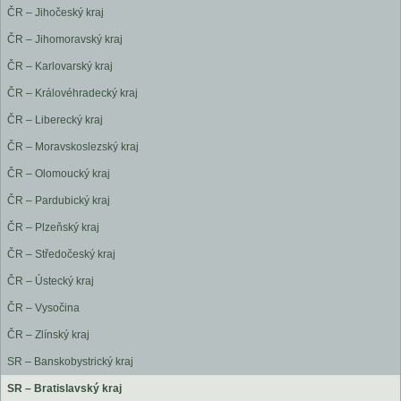
ČR – Jihočeský kraj
ČR – Jihomoravský kraj
ČR – Karlovarský kraj
ČR – Královéhradecký kraj
ČR – Liberecký kraj
ČR – Moravskoslezský kraj
ČR – Olomoucký kraj
ČR – Pardubický kraj
ČR – Plzeňský kraj
ČR – Středočeský kraj
ČR – Ústecký kraj
ČR – Vysočina
ČR – Zlínský kraj
SR – Banskobystrický kraj
SR – Bratislavský kraj